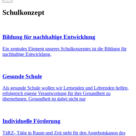
Schulkonzept
Bildung für nachhaltige Entwicklung
Ein zentrales Element unseres Schulkonzeptes ist die Bildung für
nachhaltige Entwicklung.
Gesunde Schule
Als gesunde Schule wollen wir Lernenden und Lehrenden helfen,
erfolgreich eigene Verantwortung für ihre Gesundheit zu
übernehmen. Gesundheit ist dabei nicht nur
Individuelle Förderung
TäRZ- Tätig in Raum und Zeit steht für den Angebotskanon des