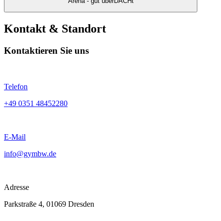
Arena - gut überDACHt
Kontakt & Standort
Kontaktieren Sie uns
Telefon
+49 0351 48452280
E-Mail
info@gymbw.de
Adresse
Parkstraße 4, 01069 Dresden