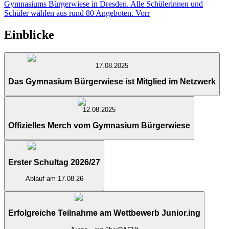
Gymnasiums Bürgerwiese in Dresden. Alle Schülerinnen und
Schüler wählen aus rund 80 Angeboten. Vorr
Einblicke
17.08.2025
Das Gymnasium Bürgerwiese ist Mitglied im Netzwerk
12.08.2025
Offizielles Merch vom Gymnasium Bürgerwiese
Erster Schultag 2026/27
Ablauf am 17.08.26
Erfolgreiche Teilnahme am Wettbewerb Junior.ing