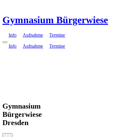
Gymnasium Bürgerwiese
Info
Aufnahme
Termine
Info
Aufnahme
Termine
Gymnasium
Bürgerwiese
Dresden